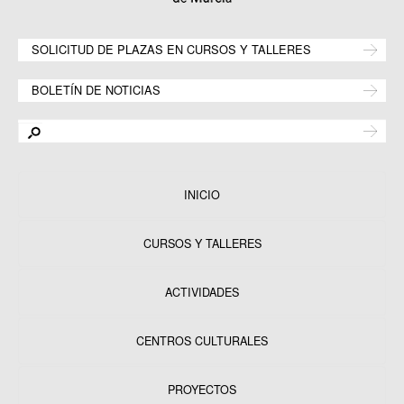
SOLICITUD DE PLAZAS EN CURSOS Y TALLERES
BOLETÍN DE NOTICIAS
INICIO
CURSOS Y TALLERES
ACTIVIDADES
CENTROS CULTURALES
Equipamientos
PROYECTOS