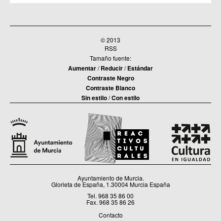
© 2013
RSS
Tamaño fuente:
Aumentar
/
Reducir
/
Estándar
Contraste Negro
Contraste Blanco
Sin estilo
/
Con estilo
Ayuntamiento de Murcia.
Glorieta de España, 1.30004 Murcia España
Tel. 968 35 86 00
Fax. 968 35 86 26
Contacto