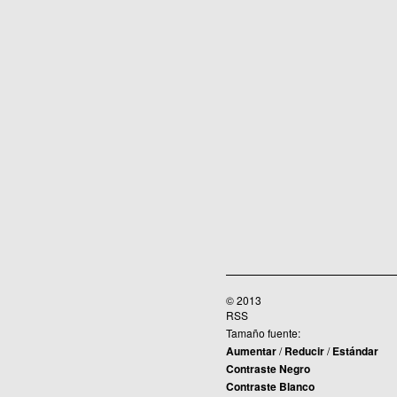
© 2013
RSS
Tamaño fuente:
Aumentar
/
Reducir
/
Estándar
Contraste Negro
Contraste Blanco