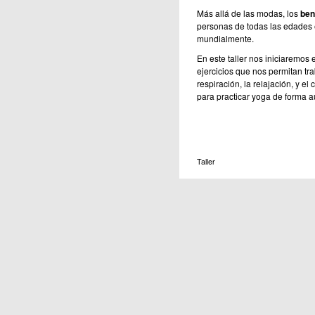
Más allá de las modas, los
ben
personas de todas las edades
mundialmente.
En este taller nos iniciaremos 
ejercicios que nos permitan tra
respiración, la relajación, y 
para practicar yoga de forma 
Taller