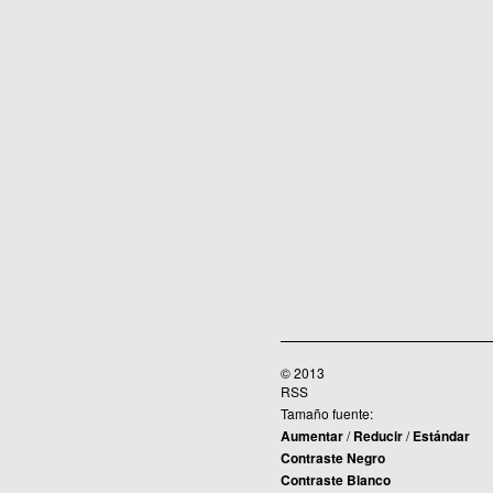
© 2013
RSS
Tamaño fuente:
Aumentar
/
Reducir
/
Estándar
Contraste Negro
Contraste Blanco