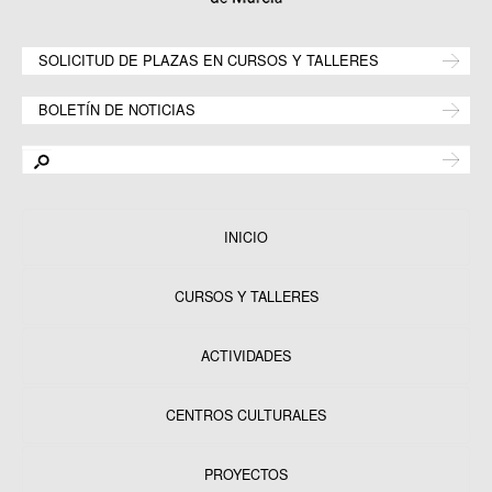
SOLICITUD DE PLAZAS EN CURSOS Y TALLERES
BOLETÍN DE NOTICIAS
INICIO
CURSOS Y TALLERES
ACTIVIDADES
CENTROS CULTURALES
Equipamientos
PROYECTOS