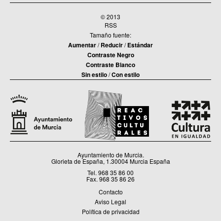
© 2013
RSS
Tamaño fuente:
Aumentar
/
Reducir
/
Estándar
Contraste Negro
Contraste Blanco
Sin estilo
/
Con estilo
Ayuntamiento de Murcia.
Glorieta de España, 1.30004 Murcia España
Tel. 968 35 86 00
Fax. 968 35 86 26
Contacto
Aviso Legal
Política de privacidad