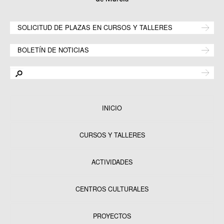
SOLICITUD DE PLAZAS EN CURSOS Y TALLERES
BOLETÍN DE NOTICIAS
INICIO
CURSOS Y TALLERES
ACTIVIDADES
CENTROS CULTURALES
Equipamientos
PROYECTOS