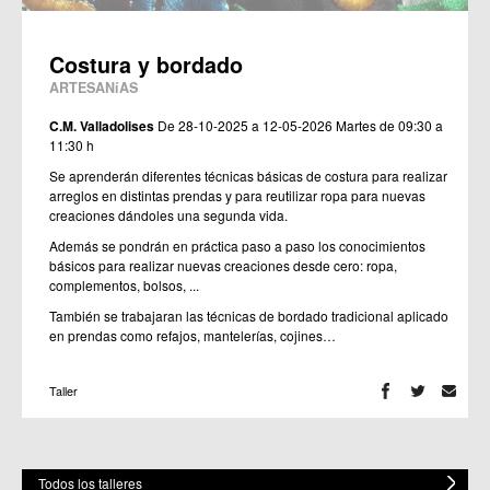
Costura y bordado
ARTESANíAS
C.M. Valladolises
De 28-10-2025 a 12-05-2026
Martes de 09:30 a
11:30 h
Se aprenderán diferentes técnicas básicas de costura para realizar
arreglos en distintas prendas y para reutilizar ropa para nuevas
creaciones dándoles una segunda vida.
Además se pondrán en práctica paso a paso los conocimientos
básicos para realizar nuevas creaciones desde cero: ropa,
complementos, bolsos, ...
También se trabajaran las técnicas de bordado tradicional aplicado
en prendas como refajos, mantelerías, cojines…
Taller
Todos los talleres