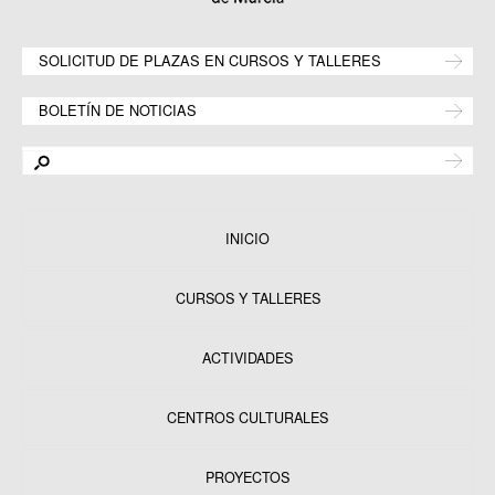
SOLICITUD DE PLAZAS EN CURSOS Y TALLERES
BOLETÍN DE NOTICIAS
INICIO
CURSOS Y TALLERES
ACTIVIDADES
CENTROS CULTURALES
Equipamientos
PROYECTOS