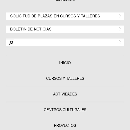
SOLICITUD DE PLAZAS EN CURSOS Y TALLERES
BOLETÍN DE NOTICIAS
INICIO
CURSOS Y TALLERES
ACTIVIDADES
CENTROS CULTURALES
Equipamientos
PROYECTOS