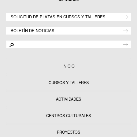
SOLICITUD DE PLAZAS EN CURSOS Y TALLERES
BOLETÍN DE NOTICIAS
INICIO
CURSOS Y TALLERES
ACTIVIDADES
CENTROS CULTURALES
Equipamientos
PROYECTOS