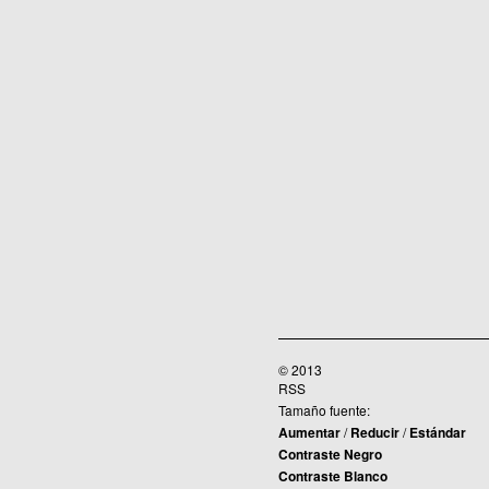
© 2013
RSS
Tamaño fuente:
Aumentar
/
Reducir
/
Estándar
Contraste Negro
Contraste Blanco