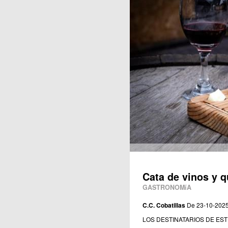
Publicaciones
Cata de vinos y 
GASTRONOMíA
C.C. Cobatillas
De 23-10-2025
LOS DESTINATARIOS DE EST