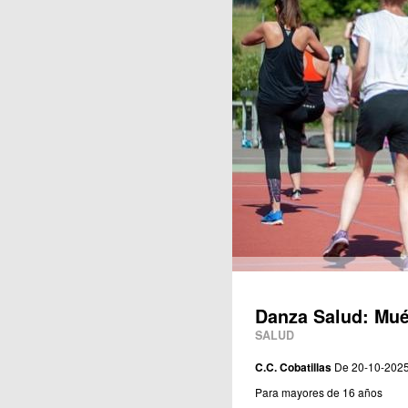
Publicaciones
Danza Salud: Mué
SALUD
C.C. Cobatillas
De 20-10-2025
Para mayores de 16 años