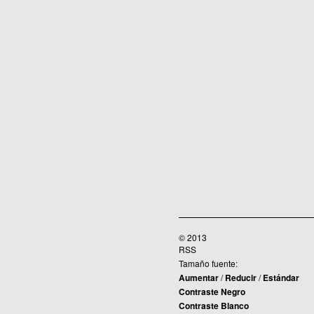
© 2013
RSS
Tamaño fuente:
Aumentar
/
Reducir
/
Estándar
Contraste Negro
Contraste Blanco