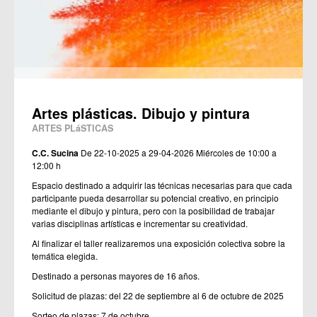
Artes plásticas. Dibujo y pintura
ARTES PLáSTICAS
C.C. Sucina
De 22-10-2025 a 29-04-2026
Miércoles de 10:00 a
12:00 h
Espacio destinado a adquirir las técnicas necesarias para que cada
participante pueda desarrollar su potencial creativo, en principio
mediante el dibujo y pintura, pero con la posibilidad de trabajar
varias disciplinas artísticas e incrementar su creatividad.
Al finalizar el taller realizaremos una exposición colectiva sobre la
temática elegida.
Destinado a personas mayores de 16 años.
Solicitud de plazas: del 22 de septiembre al 6 de octubre de 2025
Sorteo de plazas: 7 de octubre