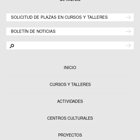
SOLICITUD DE PLAZAS EN CURSOS Y TALLERES
BOLETÍN DE NOTICIAS
INICIO
CURSOS Y TALLERES
ACTIVIDADES
CENTROS CULTURALES
Equipamientos
PROYECTOS