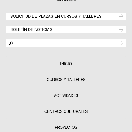
SOLICITUD DE PLAZAS EN CURSOS Y TALLERES
BOLETÍN DE NOTICIAS
INICIO
CURSOS Y TALLERES
ACTIVIDADES
CENTROS CULTURALES
Equipamientos
PROYECTOS