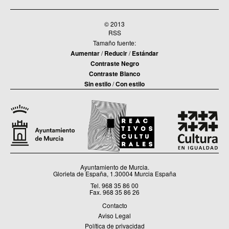
© 2013
RSS
Tamaño fuente:
Aumentar
/
Reducir
/
Estándar
Contraste Negro
Contraste Blanco
Sin estilo
/
Con estilo
Ayuntamiento de Murcia.
Glorieta de España, 1.30004 Murcia España
Tel. 968 35 86 00
Fax. 968 35 86 26
Contacto
Aviso Legal
Política de privacidad