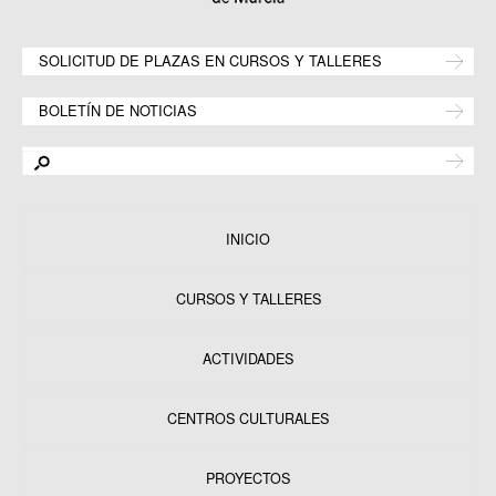
SOLICITUD DE PLAZAS EN CURSOS Y TALLERES
BOLETÍN DE NOTICIAS
INICIO
CURSOS Y TALLERES
ACTIVIDADES
CENTROS CULTURALES
Equipamientos
PROYECTOS