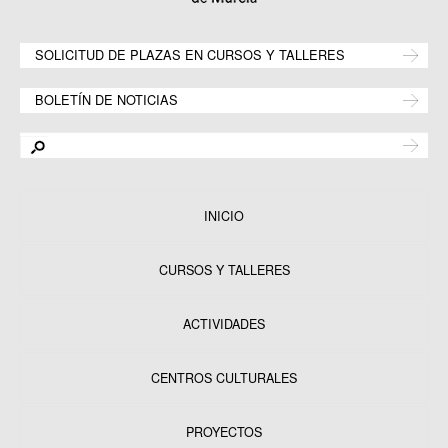
SOLICITUD DE PLAZAS EN CURSOS Y TALLERES
BOLETÍN DE NOTICIAS
INICIO
CURSOS Y TALLERES
ACTIVIDADES
CENTROS CULTURALES
Equipamientos
PROYECTOS