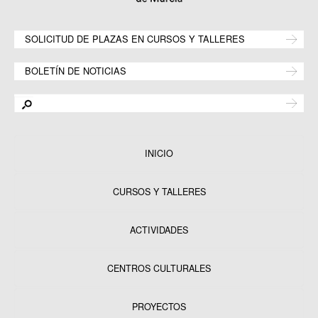
SOLICITUD DE PLAZAS EN CURSOS Y TALLERES
BOLETÍN DE NOTICIAS
INICIO
CURSOS Y TALLERES
ACTIVIDADES
CENTROS CULTURALES
Equipamientos
PROYECTOS