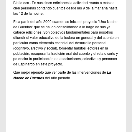
Biblioteca . En sus cinco ediciones la actividad reunía a más de
cien personas contando cuentos desde las 9 de la mañana hasta
las 12 de la noche.
Es a partir del año 2000 cuando se inicia el proyecto "Una Noche
de Cuentos" que se ha ido consolidando a lo largo de sus ya
catorce ediciones. Son objetivos fundamentales para nosotros
difundir el valor educativo de la lectura en general y del cuento en
particular como elemento esencial del desarrollo personal
(cognitivo, afectivo y social), fomentar hábitos lectores en la
población, recuperar la tradición oral del cuento y el relato corto y
potenciar la participación de asociaciones, colectivos y personas
de Espinardo en este proyecto.
Qué mejor ejemplo que ver parte de las intervenciones de
La
del año pasado.
Noche de Cuentos