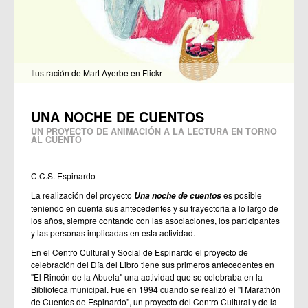
Ilustración de Mart Ayerbe en Flickr
UNA NOCHE DE CUENTOS
UN PROYECTO DE ANIMACIÓN A LA LECTURA EN TORNO
AL CUENTO
C.C.S. Espinardo
La realización del proyecto
es posible
Una noche de cuentos
teniendo en cuenta sus antecedentes y su trayectoria a lo largo de
los años, siempre contando con las asociaciones, los participantes
y las personas implicadas en esta actividad.
En el Centro Cultural y Social de Espinardo el proyecto de
celebración del Día del Libro tiene sus primeros antecedentes en
"El Rincón de la Abuela" una actividad que se celebraba en la
Biblioteca municipal. Fue en 1994 cuando se realizó el "I Marathón
de Cuentos de Espinardo", un proyecto del Centro Cultural y de la