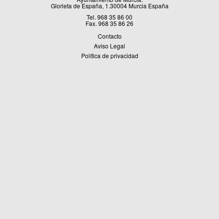
Glorieta de España, 1.30004 Murcia España
Tel. 968 35 86 00
Fax. 968 35 86 26
Contacto
Aviso Legal
Política de privacidad