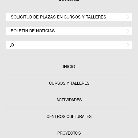
SOLICITUD DE PLAZAS EN CURSOS Y TALLERES
BOLETÍN DE NOTICIAS
INICIO
CURSOS Y TALLERES
ACTIVIDADES
CENTROS CULTURALES
Equipamientos
PROYECTOS