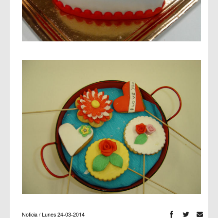
Noticia / Lunes 24-03-2014