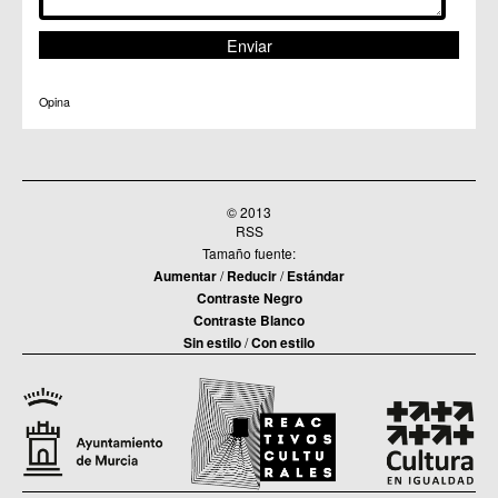
Opina
© 2013
RSS
Tamaño fuente:
Aumentar
/
Reducir
/
Estándar
Contraste Negro
Contraste Blanco
Sin estilo
/
Con estilo