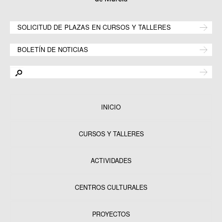
SOLICITUD DE PLAZAS EN CURSOS Y TALLERES
BOLETÍN DE NOTICIAS
INICIO
CURSOS Y TALLERES
ACTIVIDADES
CENTROS CULTURALES
Equipamientos
PROYECTOS