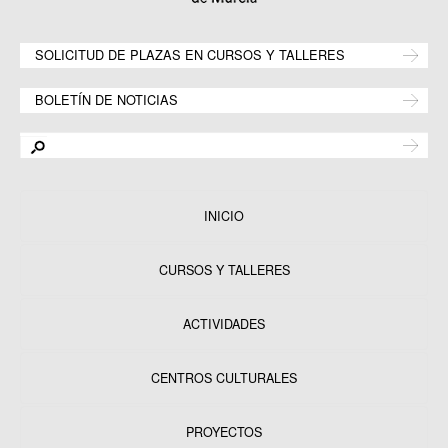
SOLICITUD DE PLAZAS EN CURSOS Y TALLERES
BOLETÍN DE NOTICIAS
INICIO
CURSOS Y TALLERES
ACTIVIDADES
CENTROS CULTURALES
Equipamientos
PROYECTOS