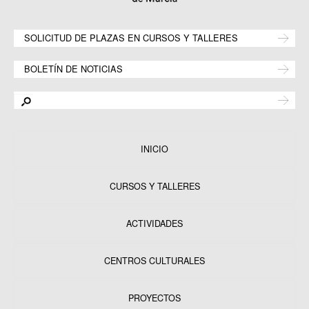
SOLICITUD DE PLAZAS EN CURSOS Y TALLERES
BOLETÍN DE NOTICIAS
INICIO
CURSOS Y TALLERES
ACTIVIDADES
CENTROS CULTURALES
Equipamientos
PROYECTOS