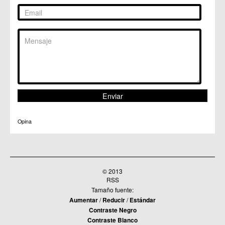
Opina
© 2013
RSS
Tamaño fuente:
Aumentar
/
Reducir
/
Estándar
Contraste Negro
Contraste Blanco