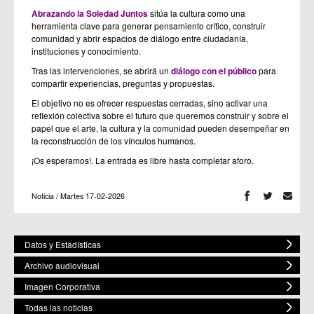
Abrazando la Soledad Juntos
sitúa la cultura como una
herramienta clave para generar pensamiento crítico, construir
comunidad y abrir espacios de diálogo entre ciudadanía,
instituciones y conocimiento.
Tras las intervenciones, se abrirá un
diálogo con el público
para
compartir experiencias, preguntas y propuestas.
El objetivo no es ofrecer respuestas cerradas, sino activar una
reflexión colectiva sobre el futuro que queremos construir y sobre el
papel que el arte, la cultura y la comunidad pueden desempeñar en
la reconstrucción de los vínculos humanos.
¡Os esperamos!. La entrada es libre hasta completar aforo.
Noticia / Martes 17-02-2026
Datos y Estadísticas
Archivo audiovisual
Imagen Corporativa
Todas las noticias