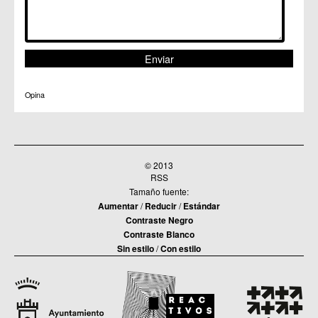
Opina
© 2013
RSS
Tamaño fuente:
Aumentar
/
Reducir
/
Estándar
Contraste Negro
Contraste Blanco
Sin estilo
/
Con estilo