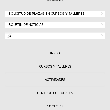
SOLICITUD DE PLAZAS EN CURSOS Y TALLERES
BOLETÍN DE NOTICIAS
INICIO
CURSOS Y TALLERES
ACTIVIDADES
CENTROS CULTURALES
Equipamientos
PROYECTOS