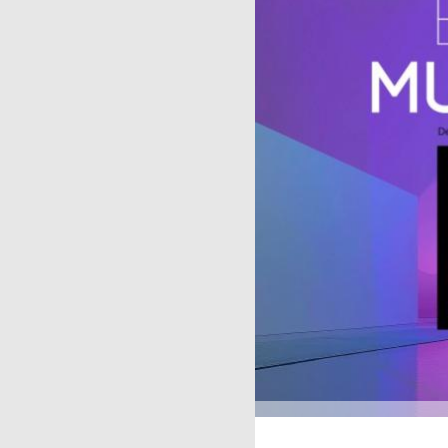
Publicaciones