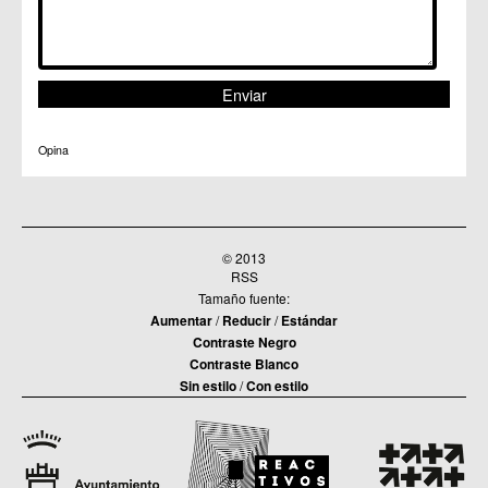
Opina
© 2013
RSS
Tamaño fuente:
Aumentar
/
Reducir
/
Estándar
Contraste Negro
Contraste Blanco
Sin estilo
/
Con estilo