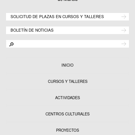
SOLICITUD DE PLAZAS EN CURSOS Y TALLERES
BOLETÍN DE NOTICIAS
INICIO
CURSOS Y TALLERES
ACTIVIDADES
CENTROS CULTURALES
Equipamientos
PROYECTOS