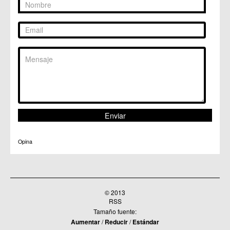
Opina
© 2013
RSS
Tamaño fuente:
Aumentar
/
Reducir
/
Estándar