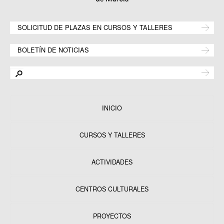
SOLICITUD DE PLAZAS EN CURSOS Y TALLERES
BOLETÍN DE NOTICIAS
INICIO
CURSOS Y TALLERES
ACTIVIDADES
CENTROS CULTURALES
Equipamientos
PROYECTOS