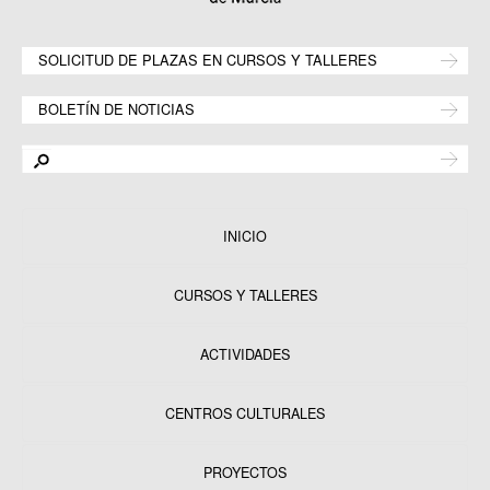
SOLICITUD DE PLAZAS EN CURSOS Y TALLERES
BOLETÍN DE NOTICIAS
INICIO
CURSOS Y TALLERES
ACTIVIDADES
CENTROS CULTURALES
Equipamientos
PROYECTOS