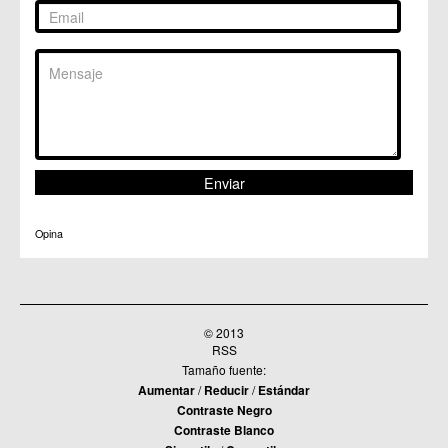
Opina
© 2013
RSS
Tamaño fuente:
Aumentar
/
Reducir
/
Estándar
Contraste Negro
Contraste Blanco