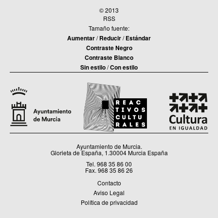
© 2013
RSS
Tamaño fuente:
Aumentar
/
Reducir
/
Estándar
Contraste Negro
Contraste Blanco
Sin estilo
/
Con estilo
Ayuntamiento de Murcia.
Glorieta de España, 1.30004 Murcia España
Tel. 968 35 86 00
Fax. 968 35 86 26
Contacto
Aviso Legal
Política de privacidad