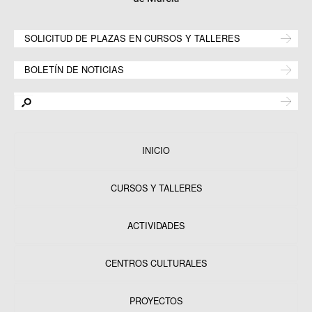
SOLICITUD DE PLAZAS EN CURSOS Y TALLERES
BOLETÍN DE NOTICIAS
INICIO
CURSOS Y TALLERES
ACTIVIDADES
CENTROS CULTURALES
Equipamientos
PROYECTOS