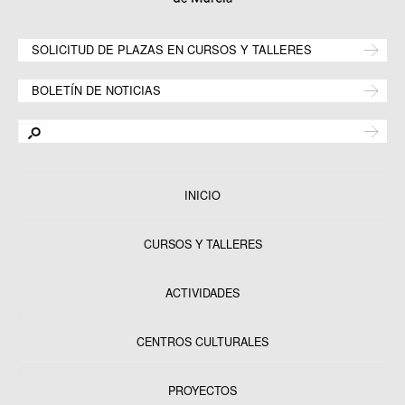
SOLICITUD DE PLAZAS EN CURSOS Y TALLERES
BOLETÍN DE NOTICIAS
INICIO
CURSOS Y TALLERES
ACTIVIDADES
CENTROS CULTURALES
Equipamientos
PROYECTOS