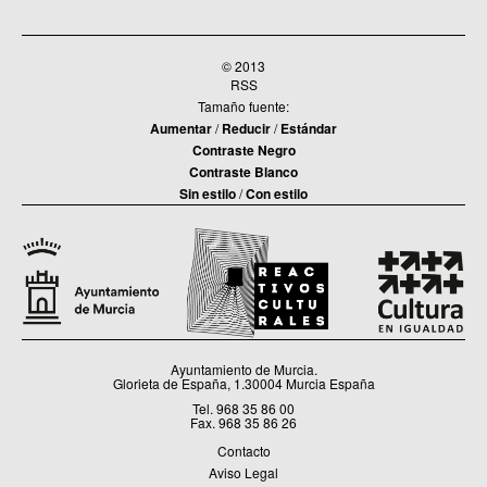
© 2013
RSS
Tamaño fuente:
Aumentar
/
Reducir
/
Estándar
Contraste Negro
Contraste Blanco
Sin estilo
/
Con estilo
Ayuntamiento de Murcia.
Glorieta de España, 1.30004 Murcia España
Tel. 968 35 86 00
Fax. 968 35 86 26
Contacto
Aviso Legal