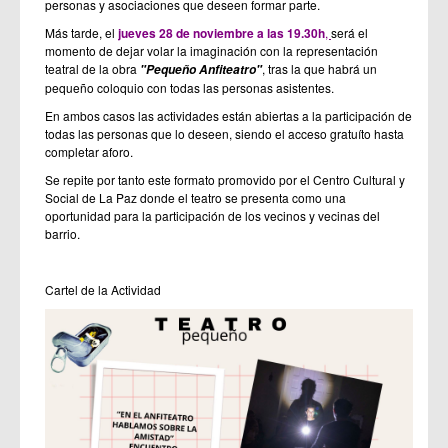
personas y asociaciones que deseen formar parte.
Más tarde, el
jueves 28 de noviembre a las 19.30h
,
será el
momento de dejar volar la imaginación con la representación
teatral de la obra
, tras la que habrá un
"Pequeño Anfiteatro"
pequeño coloquio con todas las personas asistentes.
En ambos casos las actividades están abiertas a la participación de
todas las personas que lo deseen, siendo el acceso gratuíto hasta
completar aforo.
Se repite por tanto este formato promovido por el Centro Cultural y
Social de La Paz donde el teatro se presenta como una
oportunidad para la participación de los vecinos y vecinas del
barrio.
Cartel de la Actividad