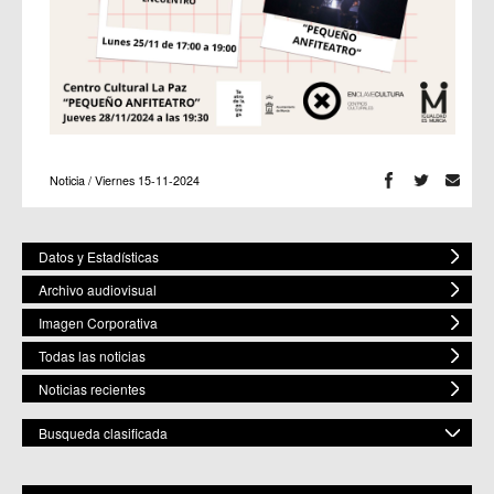
Noticia / Viernes 15-11-2024
Datos y Estadísticas
Archivo audiovisual
Imagen Corporativa
Todas las noticias
Noticias recientes
Busqueda clasificada
POR ESPACIO