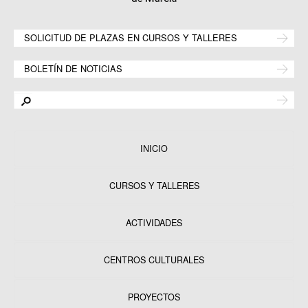
SOLICITUD DE PLAZAS EN CURSOS Y TALLERES
BOLETÍN DE NOTICIAS
INICIO
CURSOS Y TALLERES
ACTIVIDADES
CENTROS CULTURALES
Equipamientos
PROYECTOS