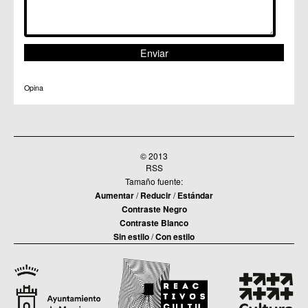
Opina
© 2013
RSS
Tamaño fuente:
Aumentar
/
Reducir
/
Estándar
Contraste Negro
Contraste Blanco
Sin estilo
/
Con estilo