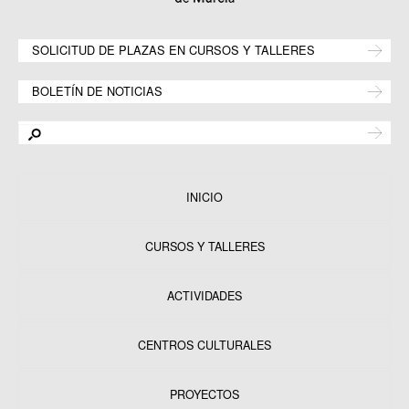
SOLICITUD DE PLAZAS EN CURSOS Y TALLERES
BOLETÍN DE NOTICIAS
INICIO
CURSOS Y TALLERES
ACTIVIDADES
CENTROS CULTURALES
Equipamientos
PROYECTOS