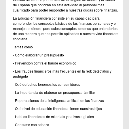
de España que pondrán en esta actividad al personal más
cualificado para poder responder a nuestras dudas sobre finanzas.
La Educación financiera consiste en su capacidad para
comprender los conceptos básicos de las finanzas personales y el
manejo del dinero, pero estos conceptos tenemos que entenderlos
de una manera que nos permita aplicarlos a nuestra vida financiera
cotidiana.
Temas como
- Cómo elaborar un presupuesto
- Prevención contra el fraude económico
- Los fraudes financieros más frecuentes en la red: detéctalos y
protégete
- Qué derechos tenemos los consumidores
- La importancia de elaborar un presupuesto familiar
- Repercusiones de la inteligencia artificial en las finanzas
- Qué nivel de educación financiera tienen nuestros hijos
- Habitos financieros de milenials y nativos digitales
- Consumo con cabeza