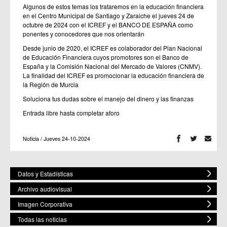
Algunos de estos temas los trataremos en la educación financiera
en el Centro Municipal de Santiago y Zaraiche el jueves 24 de
octubre de 2024 con el ICREF y el BANCO DE ESPAÑA como
ponentes y conocedores que nos orientarán
Desde junio de 2020, el ICREF es colaborador del Plan Nacional
de Educación Financiera cuyos promotores son el Banco de
España y la Comisión Nacional del Mercado de Valores (CNMV).
La finalidad del ICREF es promocionar la educación financiera de
la Región de Murcia
Soluciona tus dudas sobre el manejo del dinero y las finanzas
Entrada libre hasta completar aforo
Noticia / Jueves 24-10-2024
Datos y Estadísticas
Archivo audiovisual
Imagen Corporativa
Todas las noticias