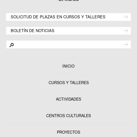
SOLICITUD DE PLAZAS EN CURSOS Y TALLERES
BOLETÍN DE NOTICIAS
INICIO
CURSOS Y TALLERES
ACTIVIDADES
CENTROS CULTURALES
Equipamientos
PROYECTOS