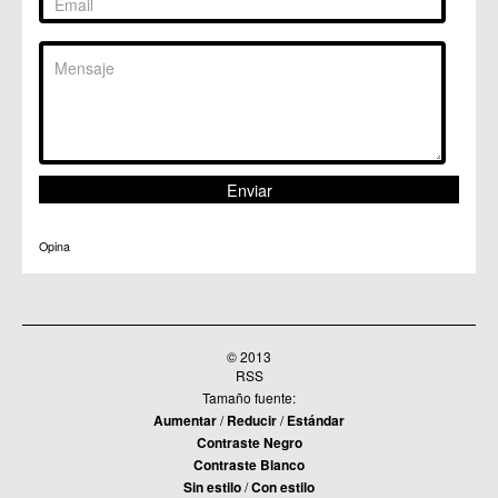
Opina
© 2013
RSS
Tamaño fuente:
Aumentar
/
Reducir
/
Estándar
Contraste Negro
Contraste Blanco
Sin estilo
/
Con estilo