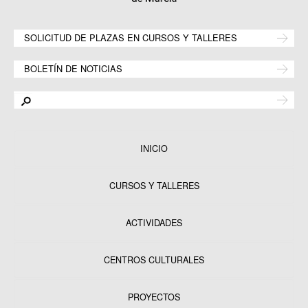
SOLICITUD DE PLAZAS EN CURSOS Y TALLERES
BOLETÍN DE NOTICIAS
INICIO
CURSOS Y TALLERES
ACTIVIDADES
CENTROS CULTURALES
Equipamientos
PROYECTOS