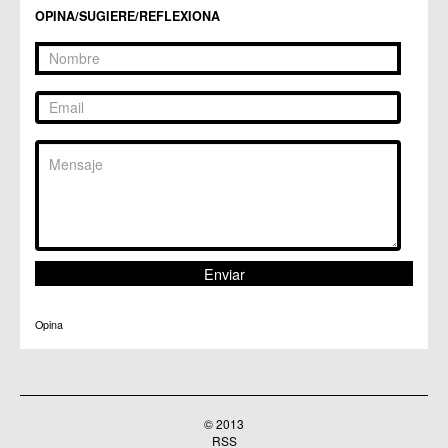
OPINA/SUGIERE/REFLEXIONA
Opina
© 2013
RSS