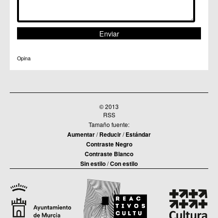
Opina
© 2013
RSS
Tamaño fuente:
Aumentar
/
Reducir
/
Estándar
Contraste Negro
Contraste Blanco
Sin estilo
/
Con estilo