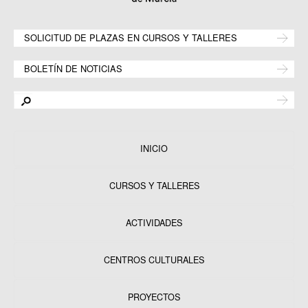
SOLICITUD DE PLAZAS EN CURSOS Y TALLERES
BOLETÍN DE NOTICIAS
INICIO
CURSOS Y TALLERES
ACTIVIDADES
CENTROS CULTURALES
Equipamientos
PROYECTOS