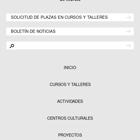
SOLICITUD DE PLAZAS EN CURSOS Y TALLERES
BOLETÍN DE NOTICIAS
INICIO
CURSOS Y TALLERES
ACTIVIDADES
CENTROS CULTURALES
Equipamientos
PROYECTOS