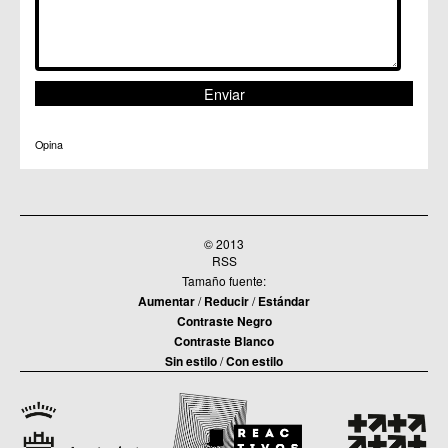
Opina
© 2013
RSS
Tamaño fuente:
Aumentar
/
Reducir
/
Estándar
Contraste Negro
Contraste Blanco
Sin estilo
/
Con estilo