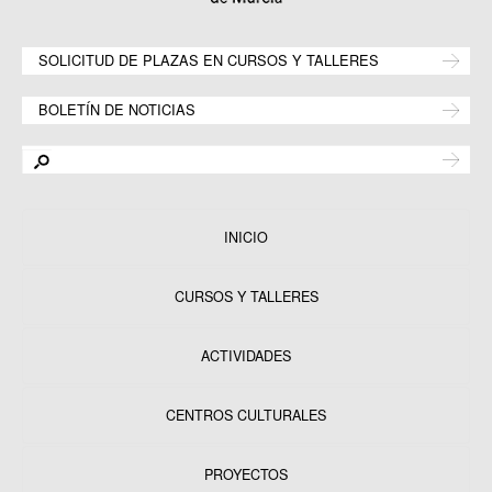
SOLICITUD DE PLAZAS EN CURSOS Y TALLERES
BOLETÍN DE NOTICIAS
INICIO
CURSOS Y TALLERES
ACTIVIDADES
CENTROS CULTURALES
Equipamientos
PROYECTOS