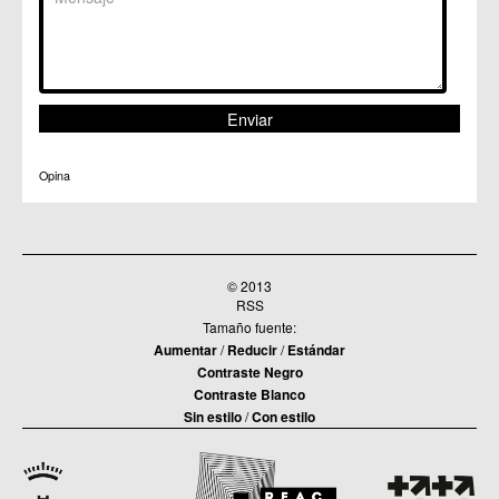
Opina
© 2013
RSS
Tamaño fuente:
Aumentar
/
Reducir
/
Estándar
Contraste Negro
Contraste Blanco
Sin estilo
/
Con estilo