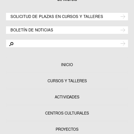
SOLICITUD DE PLAZAS EN CURSOS Y TALLERES
BOLETÍN DE NOTICIAS
INICIO
CURSOS Y TALLERES
ACTIVIDADES
CENTROS CULTURALES
Equipamientos
PROYECTOS