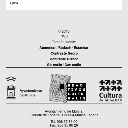
Opina
© 2013
RSS
Tamaño fuente:
Aumentar
/
Reducir
/
Estándar
Contraste Negro
Contraste Blanco
Sin estilo
/
Con estilo
Ayuntamiento de Murcia.
Glorieta de España, 1.30004 Murcia España
Tel. 968 35 86 00
Fax. 968 35 86 26