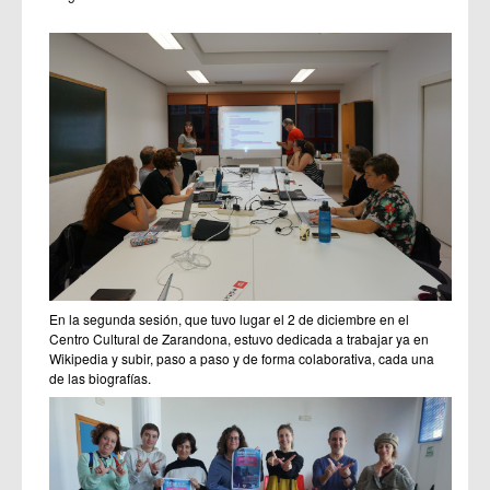
En la segunda sesión, que tuvo lugar el 2 de diciembre en el
Centro Cultural de Zarandona, estuvo dedicada a trabajar ya en
Wikipedia y subir, paso a paso y de forma colaborativa, cada una
de las biografías.