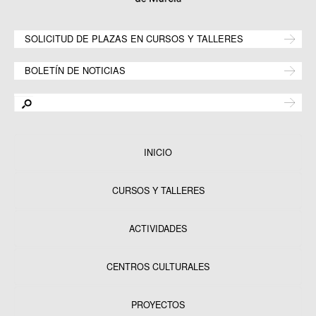
SOLICITUD DE PLAZAS EN CURSOS Y TALLERES
BOLETÍN DE NOTICIAS
INICIO
CURSOS Y TALLERES
ACTIVIDADES
CENTROS CULTURALES
Equipamientos
PROYECTOS