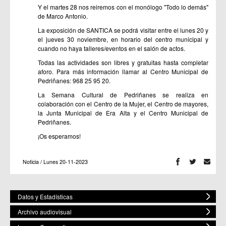
Y el martes 28 nos reiremos con el monólogo "Todo lo demás"
de Marco Antonio.
La exposición de SANTICA se podrá visitar entre el lunes 20 y
el jueves 30 noviembre, en horario del centro municipal y
cuando no haya talleres/eventos en el salón de actos.
Todas las actividades son libres y gratuitas hasta completar
aforo. Para más información llamar al Centro Municipal de
Pedriñanes: 968 25 95 20.
La Semana Cultural de Pedriñanes se realiza en
colaboración con el Centro de la Mujer, el Centro de mayores,
la Junta Municipal de Era Alta y el Centro Municipal de
Pedriñanes.
¡Os esperamos!
Noticia / Lunes 20-11-2023
Datos y Estadísticas
Archivo audiovisual