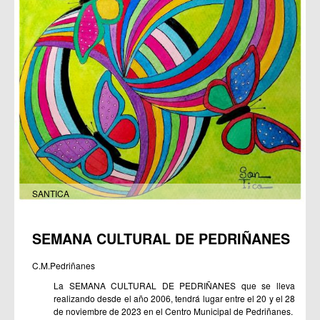
SANTICA
SEMANA CULTURAL DE PEDRIÑANES
C.M.Pedriñanes
La SEMANA CULTURAL DE PEDRIÑANES que se lleva
realizando desde el año 2006, tendrá lugar entre el 20 y el 28
de noviembre de 2023 en el Centro Municipal de Pedriñanes.