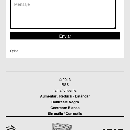
Opina
© 2013
RSS
Tamaño fuente:
Aumentar
/
Reducir
/
Estándar
Contraste Negro
Contraste Blanco
Sin estilo
/
Con estilo