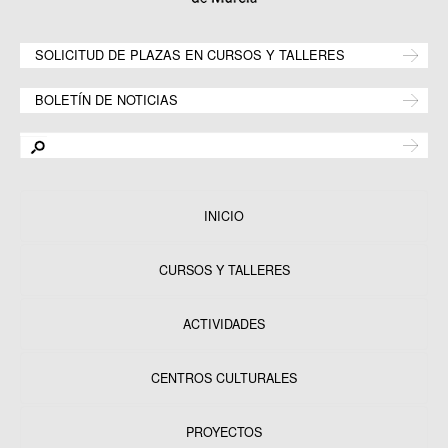
SOLICITUD DE PLAZAS EN CURSOS Y TALLERES
BOLETÍN DE NOTICIAS
INICIO
CURSOS Y TALLERES
ACTIVIDADES
CENTROS CULTURALES
Equipamientos
PROYECTOS