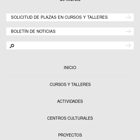
SOLICITUD DE PLAZAS EN CURSOS Y TALLERES
BOLETÍN DE NOTICIAS
INICIO
CURSOS Y TALLERES
ACTIVIDADES
CENTROS CULTURALES
Equipamientos
PROYECTOS