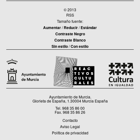
© 2013
RSS
Tamaño fuente:
Aumentar
/
Reducir
/
Estándar
Contraste Negro
Contraste Blanco
Sin estilo
/
Con estilo
Ayuntamiento de Murcia.
Glorieta de España, 1.30004 Murcia España
Tel. 968 35 86 00
Fax. 968 35 86 26
Contacto
Aviso Legal
Política de privacidad