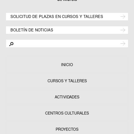
SOLICITUD DE PLAZAS EN CURSOS Y TALLERES
BOLETÍN DE NOTICIAS
INICIO
CURSOS Y TALLERES
ACTIVIDADES
CENTROS CULTURALES
Equipamientos
PROYECTOS