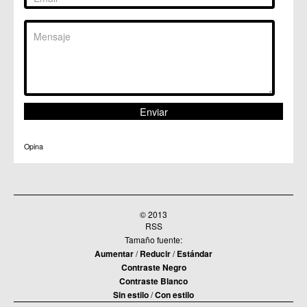
Opina
© 2013
RSS
Tamaño fuente:
Aumentar
/
Reducir
/
Estándar
Contraste Negro
Contraste Blanco
Sin estilo
/
Con estilo