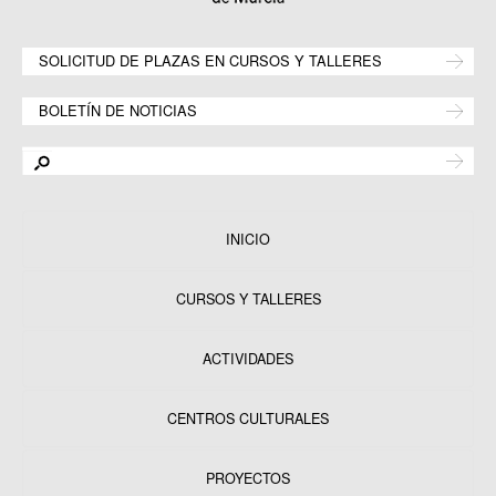
SOLICITUD DE PLAZAS EN CURSOS Y TALLERES
BOLETÍN DE NOTICIAS
INICIO
CURSOS Y TALLERES
ACTIVIDADES
CENTROS CULTURALES
Equipamientos
PROYECTOS