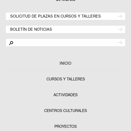
SOLICITUD DE PLAZAS EN CURSOS Y TALLERES
BOLETÍN DE NOTICIAS
INICIO
CURSOS Y TALLERES
ACTIVIDADES
CENTROS CULTURALES
Equipamientos
PROYECTOS