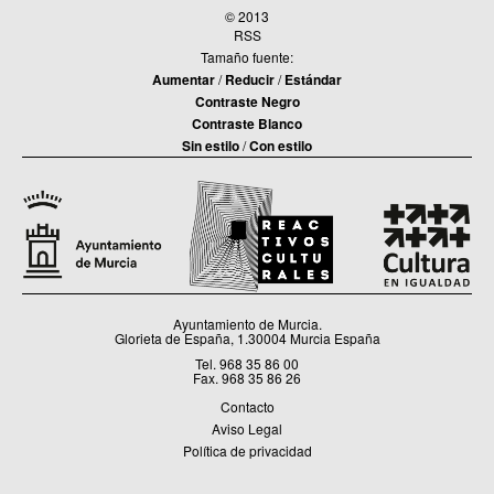
© 2013
RSS
Tamaño fuente:
Aumentar
/
Reducir
/
Estándar
Contraste Negro
Contraste Blanco
Sin estilo
/
Con estilo
Ayuntamiento de Murcia.
Glorieta de España, 1.30004 Murcia España
Tel. 968 35 86 00
Fax. 968 35 86 26
Contacto
Aviso Legal
Política de privacidad