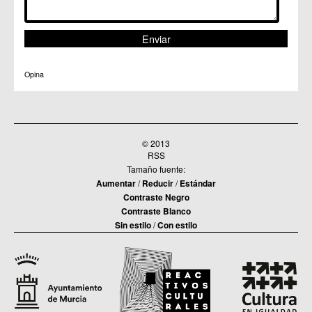
Opina
© 2013
RSS
Tamaño fuente:
Aumentar
/
Reducir
/
Estándar
Contraste Negro
Contraste Blanco
Sin estilo
/
Con estilo