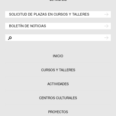
SOLICITUD DE PLAZAS EN CURSOS Y TALLERES
BOLETÍN DE NOTICIAS
INICIO
CURSOS Y TALLERES
ACTIVIDADES
CENTROS CULTURALES
Equipamientos
PROYECTOS