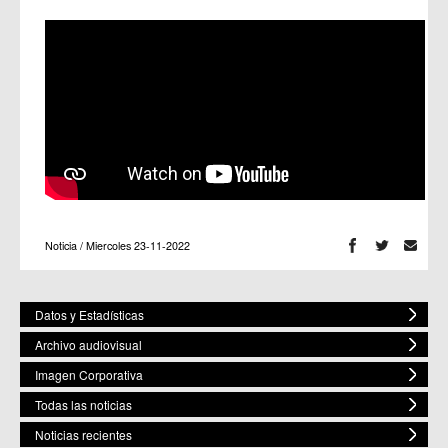
Noticia / Miercoles 23-11-2022
Datos y Estadísticas
Archivo audiovisual
Imagen Corporativa
Todas las noticias
Noticias recientes