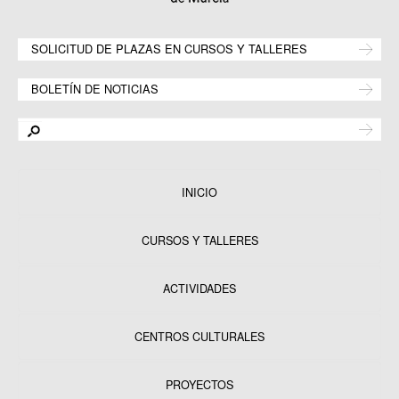
SOLICITUD DE PLAZAS EN CURSOS Y TALLERES
BOLETÍN DE NOTICIAS
INICIO
CURSOS Y TALLERES
ACTIVIDADES
CENTROS CULTURALES
Equipamientos
PROYECTOS