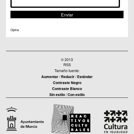
Opina
© 2013
RSS
Tamaño fuente:
Aumentar
/
Reducir
/
Estándar
Contraste Negro
Contraste Blanco
Sin estilo
/
Con estilo