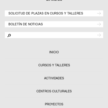
SOLICITUD DE PLAZAS EN CURSOS Y TALLERES
BOLETÍN DE NOTICIAS
INICIO
CURSOS Y TALLERES
ACTIVIDADES
CENTROS CULTURALES
Equipamientos
PROYECTOS