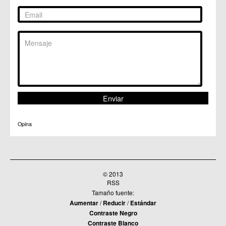
Opina
© 2013
RSS
Tamaño fuente:
Aumentar
/
Reducir
/
Estándar
Contraste Negro
Contraste Blanco