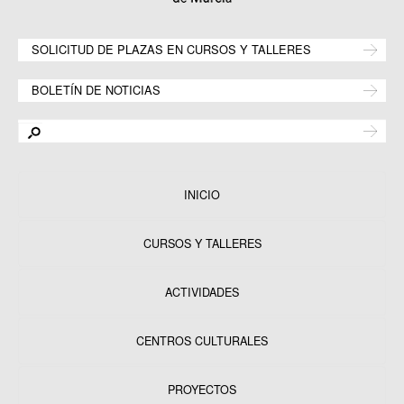
SOLICITUD DE PLAZAS EN CURSOS Y TALLERES
BOLETÍN DE NOTICIAS
INICIO
CURSOS Y TALLERES
ACTIVIDADES
CENTROS CULTURALES
Equipamientos
PROYECTOS