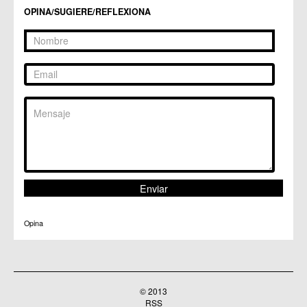
OPINA/SUGIERE/REFLEXIONA
Opina
© 2013
RSS