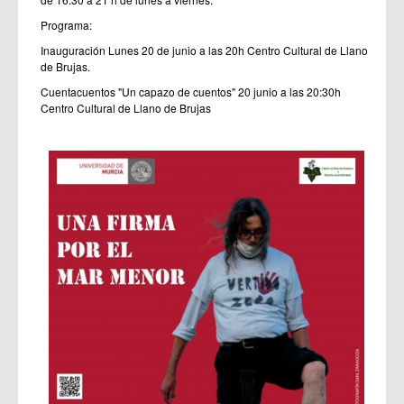
Programa:
Inauguración Lunes 20 de junio a las 20h Centro Cultural de Llano
de Brujas.
Cuentacuentos "Un capazo de cuentos" 20 junio a las 20:30h
Centro Cultural de Llano de Brujas