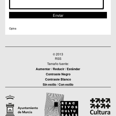
Opina
© 2013
RSS
Tamaño fuente:
Aumentar
/
Reducir
/
Estándar
Contraste Negro
Contraste Blanco
Sin estilo
/
Con estilo