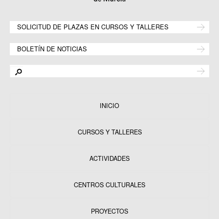
SOLICITUD DE PLAZAS EN CURSOS Y TALLERES
BOLETÍN DE NOTICIAS
INICIO
CURSOS Y TALLERES
ACTIVIDADES
CENTROS CULTURALES
Equipamientos
PROYECTOS