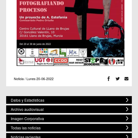
Noticia / Lunes 20-06-2022
Datos y Estadísticas
Archivo audiovisual
Imagen Corporativa
Todas las noticias
Noticias recientes