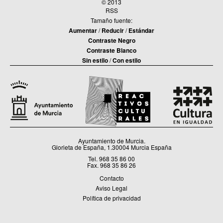
© 2013
RSS
Tamaño fuente:
Aumentar
/
Reducir
/
Estándar
Contraste Negro
Contraste Blanco
Sin estilo
/
Con estilo
Ayuntamiento de Murcia.
Glorieta de España, 1.30004 Murcia España
Tel. 968 35 86 00
Fax. 968 35 86 26
Contacto
Aviso Legal
Política de privacidad