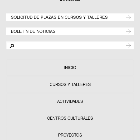
SOLICITUD DE PLAZAS EN CURSOS Y TALLERES
BOLETÍN DE NOTICIAS
INICIO
CURSOS Y TALLERES
ACTIVIDADES
CENTROS CULTURALES
Equipamientos
PROYECTOS