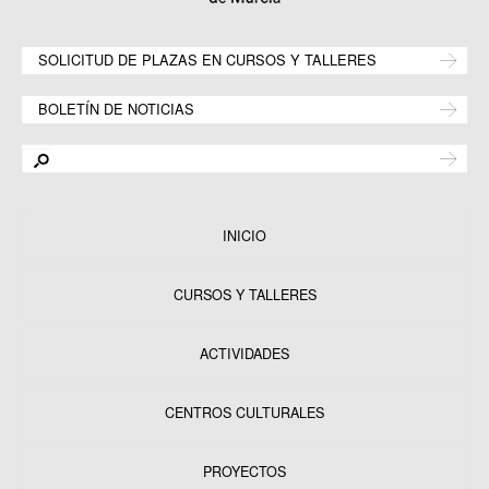
SOLICITUD DE PLAZAS EN CURSOS Y TALLERES
BOLETÍN DE NOTICIAS
INICIO
CURSOS Y TALLERES
ACTIVIDADES
CENTROS CULTURALES
Equipamientos
PROYECTOS