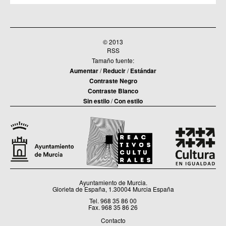
© 2013
RSS
Tamaño fuente:
Aumentar
/
Reducir
/
Estándar
Contraste Negro
Contraste Blanco
Sin estilo
/
Con estilo
Ayuntamiento de Murcia.
Glorieta de España, 1.30004 Murcia España
Tel. 968 35 86 00
Fax. 968 35 86 26
Contacto