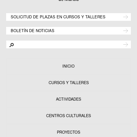
SOLICITUD DE PLAZAS EN CURSOS Y TALLERES
BOLETÍN DE NOTICIAS
INICIO
CURSOS Y TALLERES
ACTIVIDADES
CENTROS CULTURALES
Equipamientos
PROYECTOS