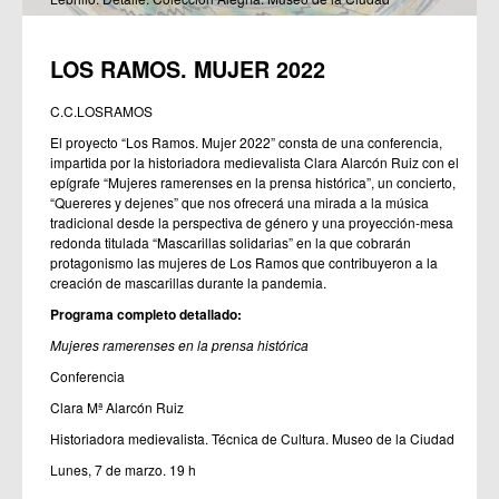
LOS RAMOS. MUJER 2022
C.C.LOSRAMOS
El proyecto “Los Ramos. Mujer 2022” consta de una conferencia,
impartida por la historiadora medievalista Clara Alarcón Ruiz con el
epígrafe “Mujeres ramerenses en la prensa histórica”, un concierto,
“Quereres y dejenes” que nos ofrecerá una mirada a la música
tradicional desde la perspectiva de género y una proyección-mesa
redonda titulada “Mascarillas solidarias” en la que cobrarán
protagonismo las mujeres de Los Ramos que contribuyeron a la
creación de mascarillas durante la pandemia.
Programa completo detallado:
Mujeres ramerenses en la prensa histórica
Conferencia
Clara Mª Alarcón Ruiz
Historiadora medievalista. Técnica de Cultura. Museo de la Ciudad
Lunes, 7 de marzo. 19 h