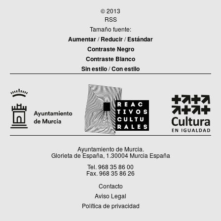
© 2013
RSS
Tamaño fuente:
Aumentar
/
Reducir
/
Estándar
Contraste Negro
Contraste Blanco
Sin estilo
/
Con estilo
Ayuntamiento de Murcia.
Glorieta de España, 1.30004 Murcia España
Tel. 968 35 86 00
Fax. 968 35 86 26
Contacto
Aviso Legal
Política de privacidad