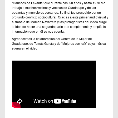
“Cauchos de Levante” que durante casi 50 años y hasta 1970 dio
trabajo a muchos vecinos y vecinas de Guadalupe y de las
pedanías y municipios cercanos. Su final fue precedido por un
profundo conflicto sociocultural. Gracias a este primer audiovisual y
al trabajo de Mamen Navarrete y las protagonistas del video surge
la idea de hacer una segunda parte que complementa y amplía la
información que en él se nos cuenta.
Agradecemos la colaboración del Centro de la Mujer de
Guadalupe, de Tomás García y de "Mujeres con raíz" cuya música
suena en el vídeo.