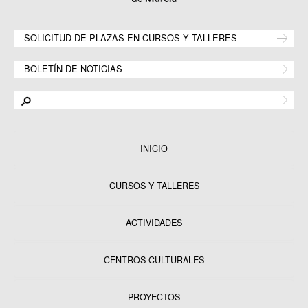
SOLICITUD DE PLAZAS EN CURSOS Y TALLERES
BOLETÍN DE NOTICIAS
INICIO
CURSOS Y TALLERES
ACTIVIDADES
CENTROS CULTURALES
Equipamientos
PROYECTOS