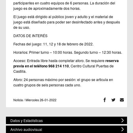
participantes en cuatro equipos de 6 personas. La duración del
juego es de aproximadamente dos horas.
El juego está dirigido al público joven y adulto y el material de
juego está diseñado para poder ser desinfectado antes y después
de su uso.
DATOS DE INTERÉS
Fechas del juego: 11, 12 y 18 de febrero de 2022.
Horarios: Primer turno – 10:00 horas. Segundo turno – 12:30 horas.
Acceso: Entrada libre hasta completar aforo. Se requiere
reserva
previa en el teléfono 968 214 110
, Centro Cultural Puertas de
Castilla.
Aforo: 24 personas máximo por sesión: el grupo se articula en
cuatro grupos de seis personas cada uno.
Noticia / Miercoles 26-01-2022
Datos y Estadísticas
Archivo audiovisual